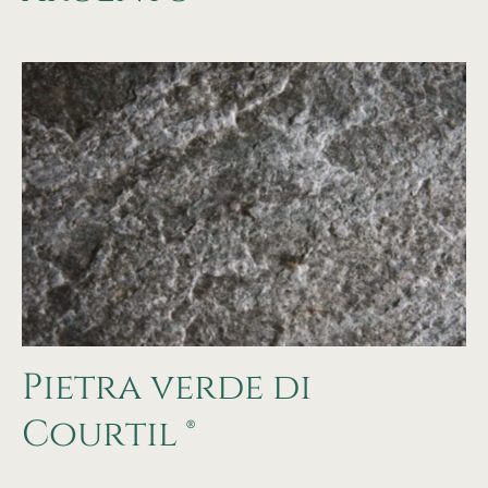
Pietra verde di
Courtil ®