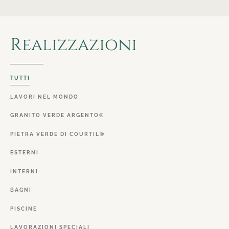
Realizzazioni
TUTTI
LAVORI
NEL
MONDO
GRANITO
VERDE
ARGENTO®
PIETRA
VERDE
DI
COURTIL®
ESTERNI
INTERNI
BAGNI
PISCINE
LAVORAZIONI
SPECIALI