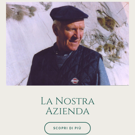
La Nostra
Azienda
SCOPRI DI PIÙ