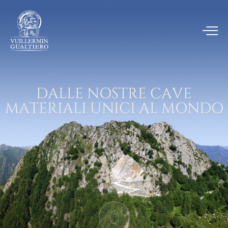
DALLE NOSTRE CAVE
MATERIALI UNICI AL MONDO