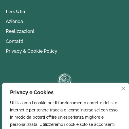
Link Utili
Azienda
Realizzazioni
Contatti
Privacy & Cookie Policy
Privacy e Cookies
Utilizziamo i cookie per il funzionamento corretto del sito
internet e per tenere traccia di come interagisci con esso,
in modo da poterti offrire un'esperienza migliore e
personalizzata. Utilizzeremo i cookie solo se acconsenti
© 2024 Vuillermin P.I IT00505500074 C.U.- SUBM70N –