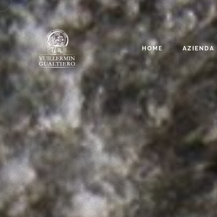
HOME
AZIENDA